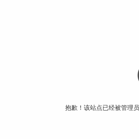
抱歉！该站点已经被管理