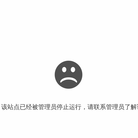
！该站点已经被管理员停止运行，请联系管理员了解