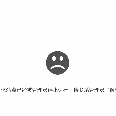
！该站点已经被管理员停止运行，请联系管理员了解